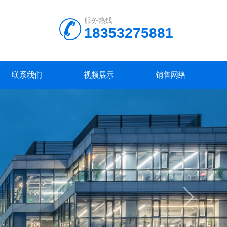
服务热线
18353275881
联系我们
视频展示
销售网络