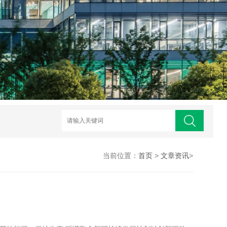
当前位置：
首页
>
文章资讯
>