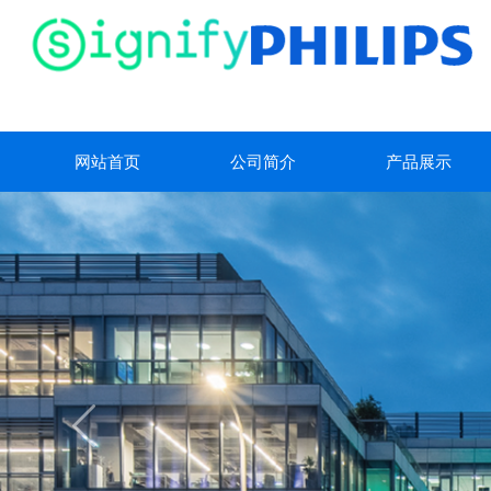
网站首页
公司简介
产品展示