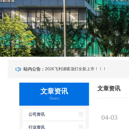
站内公告：
2026飞利浦吸顶灯全新上市！！！
文章资讯
文章资讯
Nwes
公司资讯
04-03
行业资讯