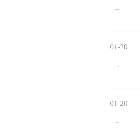
01-20
01-20