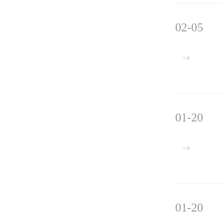
02-05
01-20
01-20