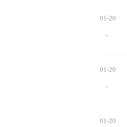
01-20
01-20
01-20