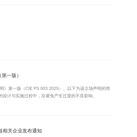
（第一版）
第一版（CIE PS 003:2025）。以下为该立场声明的简
的设计与实施过程中，应避免产生过度的不良影响。
链相关企业发布通知