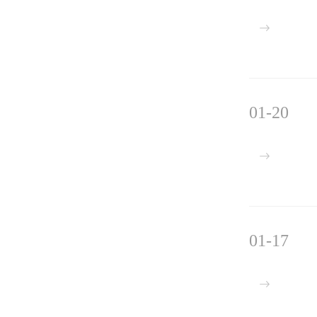
01-20
01-17