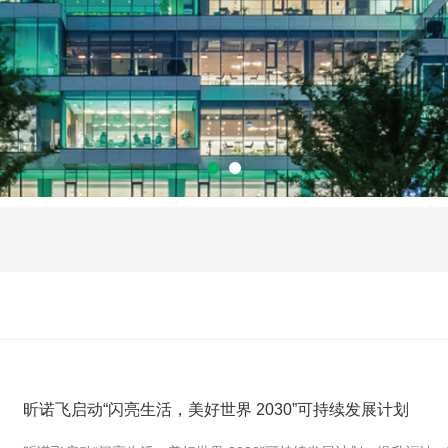
昕诺飞启动“闪亮生活，美好世界 2030”可持续发展计划