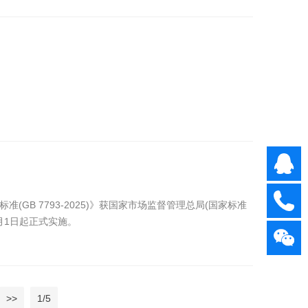
GB 7793-2025)》获国家市场监督管理总局(国家标准
月1日起正式实施。
>>
1/5