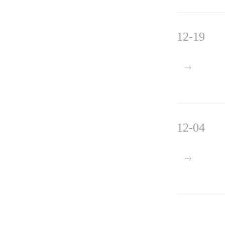
12-19
12-04