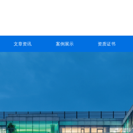
文章资讯
案例展示
资质证书