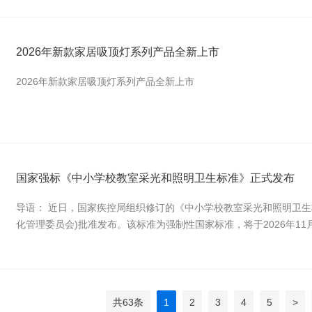
2026年新款家居吸顶灯系列产品全新上市
2026年新款家居吸顶灯系列产品全新上市
国家强标《中小学校教室采光和照明卫生标准》正式发布
导语： 近日，国家疾控局组织修订的《中小学校教室采光和照明卫生标准(
化管理委员会)批准发布。该标准为强制性国家标准，将于2026年11
共63条
1
2
3
4
5
>